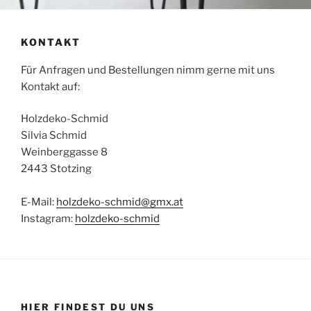
KONTAKT
Für Anfragen und Bestellungen nimm gerne mit uns
Kontakt auf:
Holzdeko-Schmid
Silvia Schmid
Weinberggasse 8
2443 Stotzing
E-Mail:
holzdeko-schmid@gmx.at
Instagram:
holzdeko-schmid
HIER FINDEST DU UNS