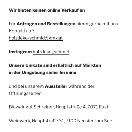
Wir bieten keinen online Verkauf an
Für
Anfragen und Bestellungen
nimm gerne mit uns
Kontakt auf:
holzdeko-schmid@gmx.at
Instagram
holzdeko_schmid
Unsere Unikate sind erhältlich auf Märkten
in der Umgebung siehe
Termine
und bei unserem
Aussteller
während der
Öffnungszeiten
Bioweingut Schreiner, Hauptstraße 4, 7071 Rust
Weinwerk, Hauptstraße 31, 7100 Neusiedl am See