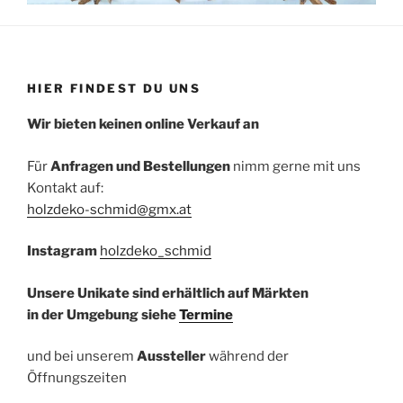
HIER FINDEST DU UNS
Wir bieten keinen online Verkauf an
Für
Anfragen und Bestellungen
nimm gerne mit uns
Kontakt auf:
holzdeko-schmid@gmx.at
Instagram
holzdeko_schmid
Unsere Unikate sind erhältlich auf Märkten
in der Umgebung siehe
Termine
und bei unserem
Aussteller
während der
Öffnungszeiten