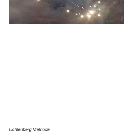
Lichtenberg Methode