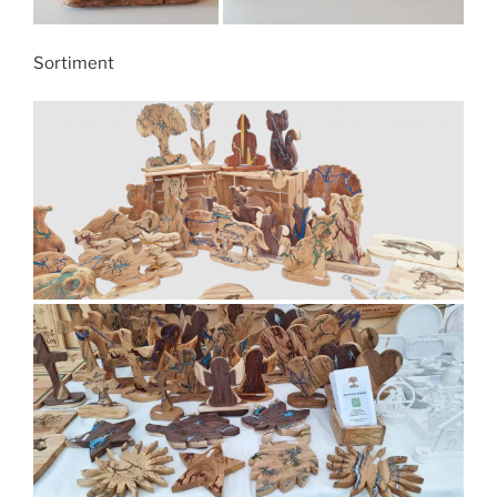
Sortiment