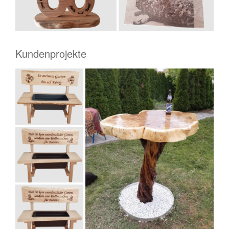
Kundenprojekte