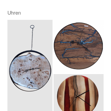
Uhren