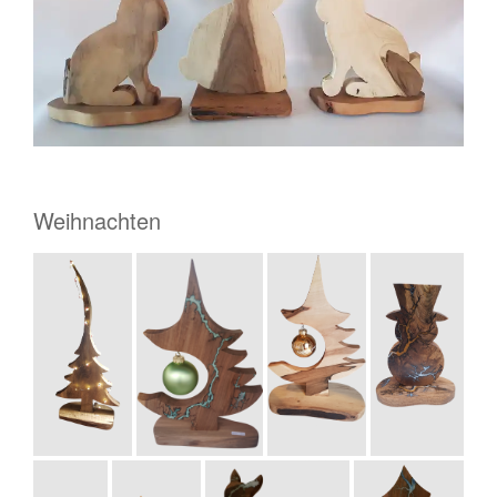
Weihnachten