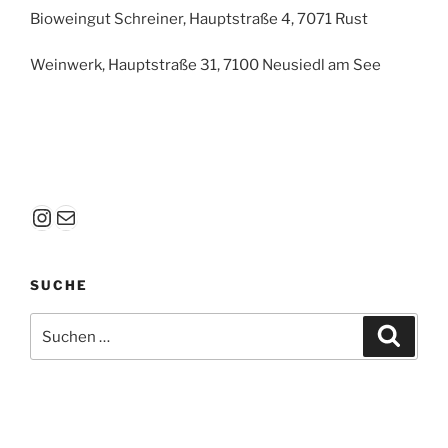
Bioweingut Schreiner, Hauptstraße 4, 7071 Rust
Weinwerk, Hauptstraße 31, 7100 Neusiedl am See
Instagram
E-Mail
SUCHE
Suchen
Suche
nach: