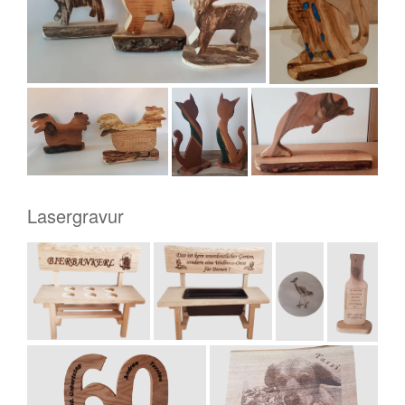
Lasergravur