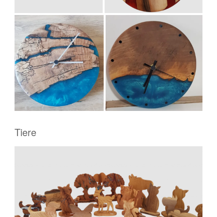
Tiere